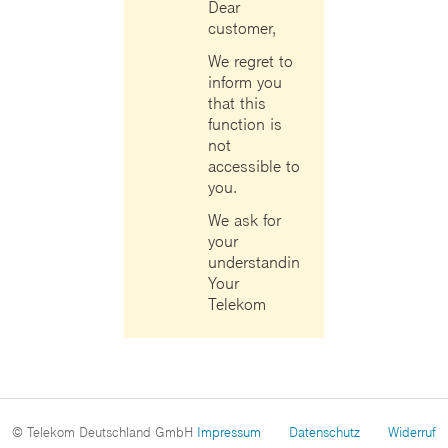
Dear
customer,
We regret to
inform you
that this
function is
not
accessible to
you.
We ask for
your
understanding.
Your
Telekom
© Telekom Deutschland GmbH
Impressum
Datenschutz
Widerruf