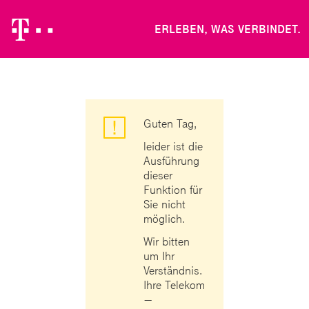
tT
ERLEBEN, WAS VERBINDET.
Guten Tag,
leider ist die
Ausführung
dieser
Funktion für
Sie nicht
möglich.
Wir bitten
um Ihr
Verständnis.
Ihre Telekom
—